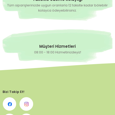
Tüm siparişlerinizde uygun oranlarla 12 taksite kadar bölebilir
kolayca ödeyebilirsiniz.
Müşteri Hizmetleri
08:00 - 18:00 Hizmetinizdeyiz!
Bizi Takip Et!