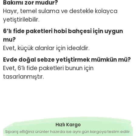
Bakımı zor mudur?
Hayır, temel sulama ve destekle kolayca
yetiştirilebilir.
6’lı fide paketleri hobi bahçesi için uygun
mu?
Evet, küçük alanlar için idealdir.
Evde doğal sebze yetiştirmek mümkün mü?
Evet, 6’lı fide paketleri bunun için
tasarlanmıştır.
Hızlı Kargo
Sipariş ettiğiniz ürünler hazırda ise aynı gün kargoya teslim edilir.