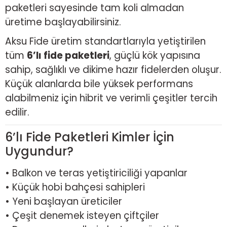
paketleri sayesinde tam koli almadan
üretime başlayabilirsiniz.
Aksu Fide üretim standartlarıyla yetiştirilen
tüm
6’lı fide paketleri
, güçlü kök yapısına
sahip, sağlıklı ve dikime hazır fidelerden oluşur.
Küçük alanlarda bile yüksek performans
alabilmeniz için hibrit ve verimli çeşitler tercih
edilir.
6’lı Fide Paketleri Kimler İçin
Uygundur?
• Balkon ve teras yetiştiriciliği yapanlar
• Küçük hobi bahçesi sahipleri
• Yeni başlayan üreticiler
• Çeşit denemek isteyen çiftçiler