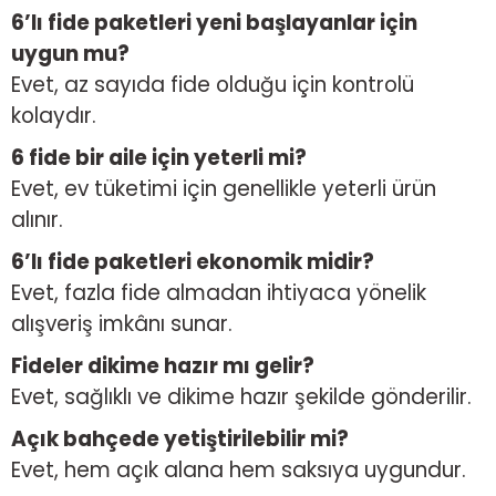
6’lı fide paketleri yeni başlayanlar için
uygun mu?
Evet, az sayıda fide olduğu için kontrolü
kolaydır.
6 fide bir aile için yeterli mi?
Evet, ev tüketimi için genellikle yeterli ürün
alınır.
6’lı fide paketleri ekonomik midir?
Evet, fazla fide almadan ihtiyaca yönelik
alışveriş imkânı sunar.
Fideler dikime hazır mı gelir?
Evet, sağlıklı ve dikime hazır şekilde gönderilir.
Açık bahçede yetiştirilebilir mi?
Evet, hem açık alana hem saksıya uygundur.