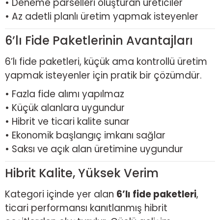
• Deneme parselleri oluşturan üreticiler
• Az adetli planlı üretim yapmak isteyenler
6’lı Fide Paketlerinin Avantajları
6’lı fide paketleri, küçük ama kontrollü üretim
yapmak isteyenler için pratik bir çözümdür.
• Fazla fide alımı yapılmaz
• Küçük alanlara uygundur
• Hibrit ve ticari kalite sunar
• Ekonomik başlangıç imkanı sağlar
• Saksı ve açık alan üretimine uygundur
Hibrit Kalite, Yüksek Verim
Kategori içinde yer alan
6’lı fide paketleri
,
ticari performansı kanıtlanmış hibrit