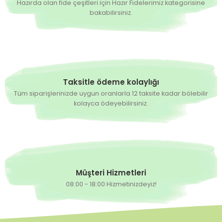
Hazırda olan fide çeşitleri için Hazır Fidelerimiz kategorisine
bakabilirsiniz.
Taksitle ödeme kolaylığı
Tüm siparişlerinizde uygun oranlarla 12 taksite kadar bölebilir
kolayca ödeyebilirsiniz.
Müşteri Hizmetleri
08:00 - 18:00 Hizmetinizdeyiz!