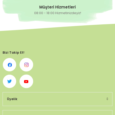
Müşteri Hizmetleri
08:00 - 18:00 Hizmetinizdeyiz!
Bizi Takip Et!
Üyelik