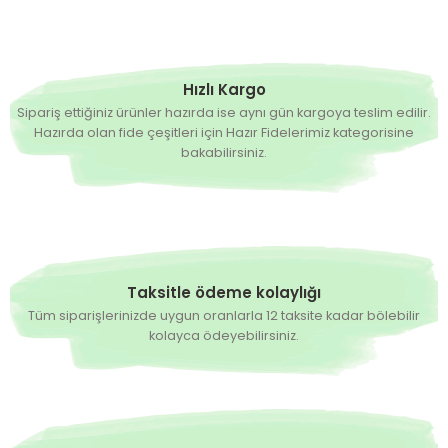
Hızlı Kargo
Sipariş ettiğiniz ürünler hazırda ise aynı gün kargoya teslim edilir.
Hazırda olan fide çeşitleri için Hazır Fidelerimiz kategorisine
bakabilirsiniz.
Taksitle ödeme kolaylığı
Tüm siparişlerinizde uygun oranlarla 12 taksite kadar bölebilir
kolayca ödeyebilirsiniz.