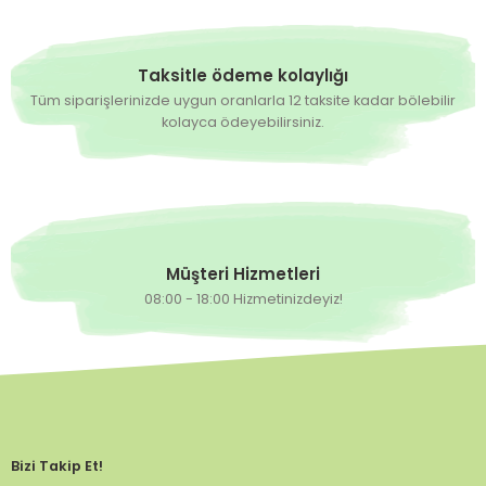
Taksitle ödeme kolaylığı
Tüm siparişlerinizde uygun oranlarla 12 taksite kadar bölebilir
kolayca ödeyebilirsiniz.
Müşteri Hizmetleri
08:00 - 18:00 Hizmetinizdeyiz!
Bizi Takip Et!