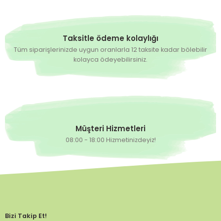
Taksitle ödeme kolaylığı
Tüm siparişlerinizde uygun oranlarla 12 taksite kadar bölebilir
kolayca ödeyebilirsiniz.
Müşteri Hizmetleri
08:00 - 18:00 Hizmetinizdeyiz!
Bizi Takip Et!