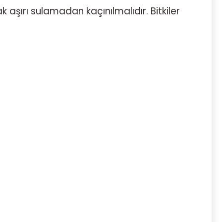
 aşırı sulamadan kaçınılmalıdır. Bitkiler