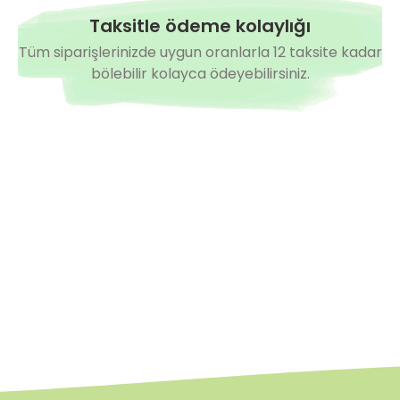
Taksitle ödeme kolaylığı
Tüm siparişlerinizde uygun oranlarla 12 taksite kadar
bölebilir kolayca ödeyebilirsiniz.