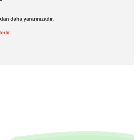
dan daha yararınızadır.
edir.