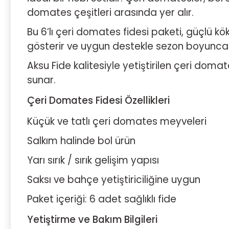
domates çeşitleri arasında yer alır.
Bu 6’lı çeri domates fidesi paketi, güçlü kök 
gösterir ve uygun destekle sezon boyunca dü
Aksu Fide kalitesiyle yetiştirilen çeri domate
sunar.
Çeri Domates Fidesi Özellikleri
Küçük ve tatlı çeri domates meyveleri
Salkım halinde bol ürün
Yarı sırık / sırık gelişim yapısı
Saksı ve bahçe yetiştiriciliğine uygun
Paket içeriği: 6 adet sağlıklı fide
Yetiştirme ve Bakım Bilgileri