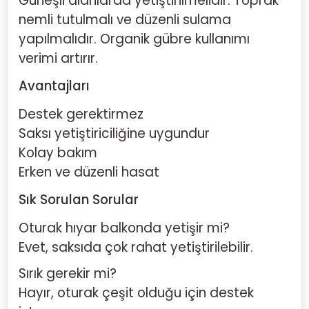
Güneşli alanlarda yetiştirilmelidir. Toprak
nemli tutulmalı ve düzenli sulama
yapılmalıdır. Organik gübre kullanımı
verimi artırır.
Avantajları
Destek gerektirmez
Saksı yetiştiriciliğine uygundur
Kolay bakım
Erken ve düzenli hasat
Sık Sorulan Sorular
Oturak hıyar balkonda yetişir mi?
Evet, saksıda çok rahat yetiştirilebilir.
Sırık gerekir mi?
Hayır, oturak çeşit olduğu için destek