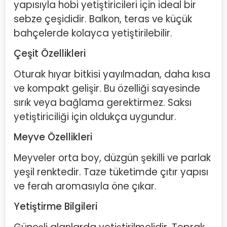
yapısıyla hobi yetiştiricileri için ideal bir
sebze çeşididir. Balkon, teras ve küçük
bahçelerde kolayca yetiştirilebilir.
Çeşit Özellikleri
Oturak hıyar bitkisi yayılmadan, daha kısa
ve kompakt gelişir. Bu özelliği sayesinde
sırık veya bağlama gerektirmez. Saksı
yetiştiriciliği için oldukça uygundur.
Meyve Özellikleri
Meyveler orta boy, düzgün şekilli ve parlak
yeşil renktedir. Taze tüketimde çıtır yapısı
ve ferah aromasıyla öne çıkar.
Yetiştirme Bilgileri