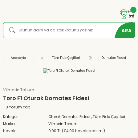
Anasayfa
Tüm Fide Çeşitleri
Domates Fidesi
Vilmorin Tohum
Toro F1 Oturak Domates Fidesi
0 Yorum Yap
Kategori
Oturak Domates Fidesi
,
Tüm Fide Çeşitleri
Marka
Vilmorin Tohum
Havale
0,00 TL (%4,00 havale indirimi)