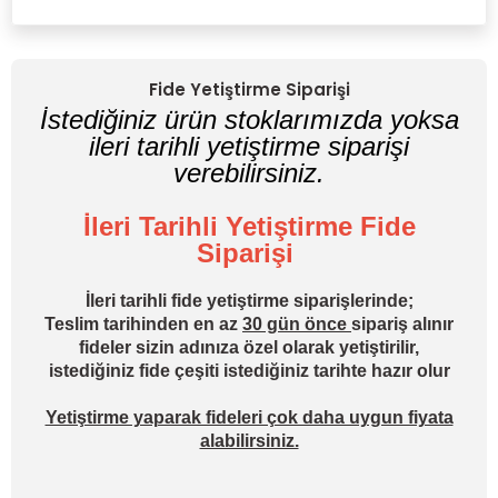
Yorum Yaz
Fide Yetiştirme Siparişi
İstediğiniz ürün stoklarımızda yoksa
ileri tarihli yetiştirme siparişi
verebilirsiniz.
İleri Tarihli Yetiştirme Fide
Siparişi
İleri tarihli fide yetiştirme siparişlerinde;
Teslim tarihinden en az
30 gün önce
sipariş alınır
fideler sizin adınıza özel olarak yetiştirilir,
istediğiniz fide çeşiti istediğiniz tarihte hazır olur
Yetiştirme yaparak fideleri çok daha uygun fiyata
alabilirsiniz.