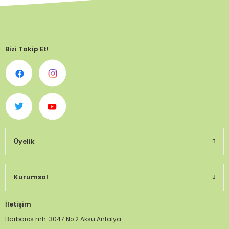
Bizi Takip Et!
Üyelik
Kurumsal
İletişim
Barbaros mh. 3047 No:2 Aksu Antalya