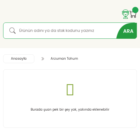
Anasayfa
Arzuman Tohum
Burada şuan pek bir şey yok, yakında eklenebilir