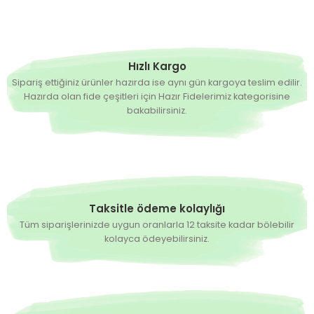
Hızlı Kargo
Sipariş ettiğiniz ürünler hazırda ise aynı gün kargoya teslim edilir.
Hazırda olan fide çeşitleri için Hazır Fidelerimiz kategorisine
bakabilirsiniz.
Taksitle ödeme kolaylığı
Tüm siparişlerinizde uygun oranlarla 12 taksite kadar bölebilir
kolayca ödeyebilirsiniz.