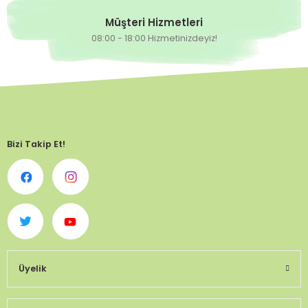
Müşteri Hizmetleri
08:00 - 18:00 Hizmetinizdeyiz!
Bizi Takip Et!
Üyelik