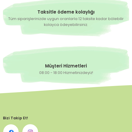
Taksitle ödeme kolaylığı
Tüm siparişlerinizde uygun oranlarla 12 taksite kadar bölebilir
kolayca ödeyebilirsiniz.
Müşteri Hizmetleri
08:00 - 18:00 Hizmetinizdeyiz!
Bizi Takip Et!