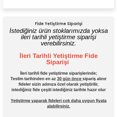
Yorum Yaz
Fide Yetiştirme Siparişi
İstediğiniz ürün stoklarımızda yoksa
ileri tarihli yetiştirme siparişi
verebilirsiniz.
İleri Tarihli Yetiştirme Fide
Siparişi
İleri tarihli fide yetiştirme siparişlerinde;
Teslim tarihinden en az
30 gün önce
sipariş alınır
fideler sizin adınıza özel olarak yetiştirilir,
istediğiniz fide çeşiti istediğiniz tarihte hazır olur
Yetiştirme yaparak fideleri çok daha uygun fiyata
alabilirsiniz.