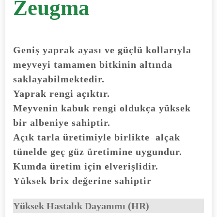
Zeugma
Geniş yaprak ayası ve güçlü kollarıyla
meyveyi tamamen bitkinin altında
saklayabilmektedir.
Yaprak rengi açıktır.
Meyvenin kabuk rengi oldukça yüksek
bir albeniye sahiptir.
Açık tarla üretimiyle birlikte alçak
tünelde geç güz üretimine uygundur.
Kumda üretim için elverişlidir.
Yüksek brix değerine sahiptir
Yüksek Hastalık Dayanımı (HR)