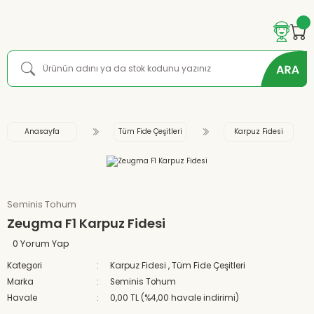
Anasayfa
Tüm Fide Çeşitleri
Karpuz Fidesi
Seminis Tohum
Zeugma F1 Karpuz Fidesi
0 Yorum Yap
Kategori
Karpuz Fidesi
,
Tüm Fide Çeşitleri
Marka
Seminis Tohum
Havale
0,00 TL (%4,00 havale indirimi)