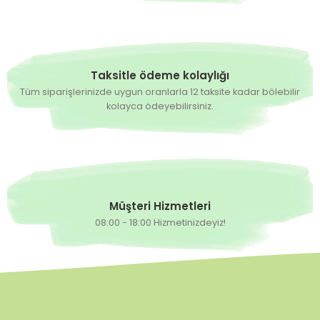
Taksitle ödeme kolaylığı
Tüm siparişlerinizde uygun oranlarla 12 taksite kadar bölebilir
kolayca ödeyebilirsiniz.
Müşteri Hizmetleri
08:00 - 18:00 Hizmetinizdeyiz!