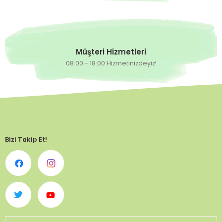
Müşteri Hizmetleri
08:00 - 18:00 Hizmetinizdeyiz!
Bizi Takip Et!