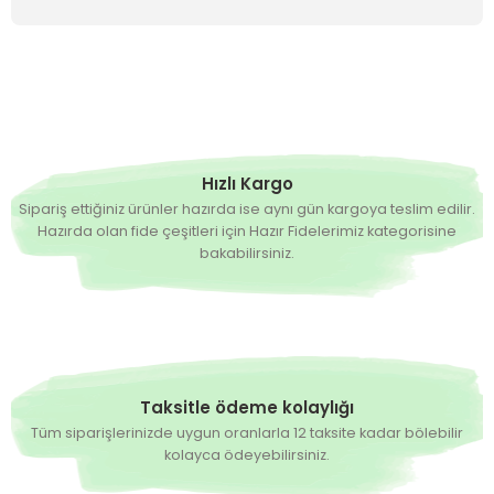
Hızlı Kargo
Sipariş ettiğiniz ürünler hazırda ise aynı gün kargoya teslim edilir.
Hazırda olan fide çeşitleri için Hazır Fidelerimiz kategorisine
bakabilirsiniz.
Taksitle ödeme kolaylığı
Tüm siparişlerinizde uygun oranlarla 12 taksite kadar bölebilir
kolayca ödeyebilirsiniz.