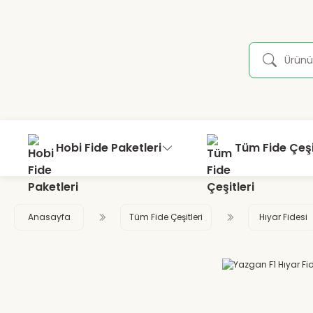
Hobi Fide Paketleri
Tüm Fide Çeşi
Anasayfa
Tüm Fide Çeşitleri
Hıyar Fidesi