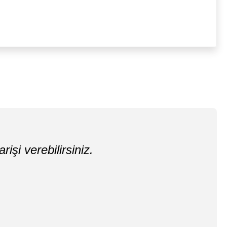
rişi verebilirsiniz.