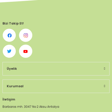
Bizi Takip Et!
Üyelik
Kurumsal
İletişim
Barbaros mh. 3047 No:2 Aksu Antalya