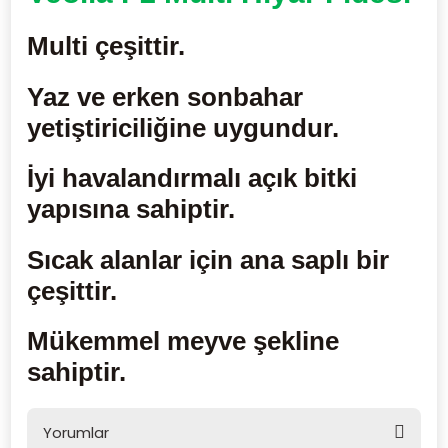
Multi çeşittir.
Yaz ve erken sonbahar
yetiştiriciliğine uygundur.
İyi havalandırmalı açık bitki
yapısına sahiptir.
Sıcak alanlar için ana saplı bir
çeşittir.
Mükemmel meyve şekline
sahiptir.
Yorumlar