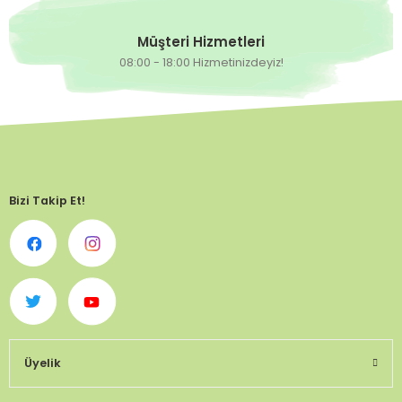
Müşteri Hizmetleri
08:00 - 18:00 Hizmetinizdeyiz!
Bizi Takip Et!
Üyelik