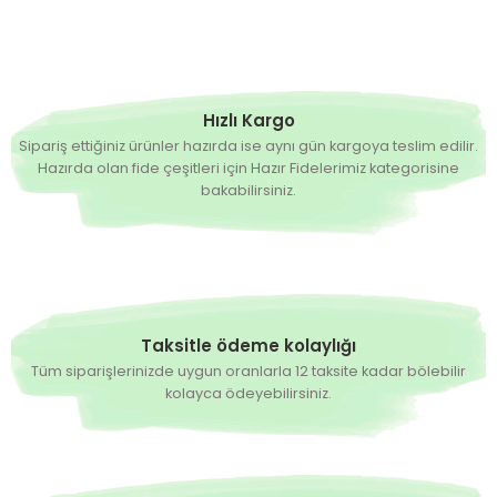
Hızlı Kargo
Sipariş ettiğiniz ürünler hazırda ise aynı gün kargoya teslim edilir.
Hazırda olan fide çeşitleri için Hazır Fidelerimiz kategorisine
bakabilirsiniz.
Taksitle ödeme kolaylığı
Tüm siparişlerinizde uygun oranlarla 12 taksite kadar bölebilir
kolayca ödeyebilirsiniz.