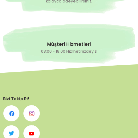
kolayca ödeyebilirsiniz.
Müşteri Hizmetleri
08:00 - 18:00 Hizmetinizdeyiz!
Bizi Takip Et!