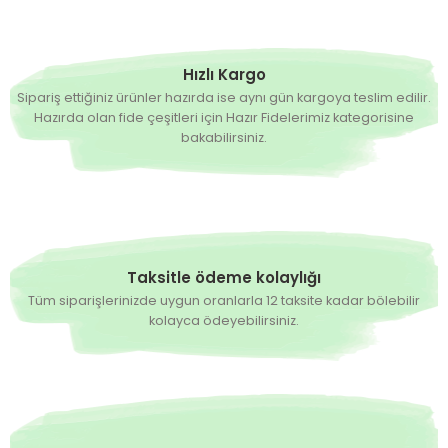
Hızlı Kargo
Sipariş ettiğiniz ürünler hazırda ise aynı gün kargoya teslim edilir.
Hazırda olan fide çeşitleri için Hazır Fidelerimiz kategorisine
bakabilirsiniz.
Taksitle ödeme kolaylığı
Tüm siparişlerinizde uygun oranlarla 12 taksite kadar bölebilir
kolayca ödeyebilirsiniz.