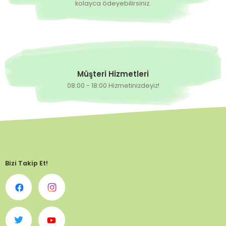
kolayca ödeyebilirsiniz.
Müşteri Hizmetleri
08:00 - 18:00 Hizmetinizdeyiz!
Bizi Takip Et!