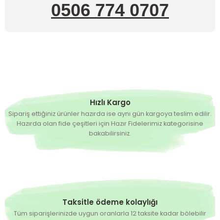
0506 774 0707
Hızlı Kargo
Sipariş ettiğiniz ürünler hazırda ise aynı gün kargoya teslim edilir.
Hazırda olan fide çeşitleri için Hazır Fidelerimiz kategorisine
bakabilirsiniz.
Taksitle ödeme kolaylığı
Tüm siparişlerinizde uygun oranlarla 12 taksite kadar bölebilir