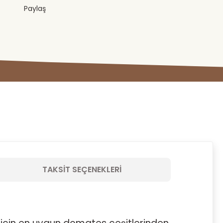
Paylaş
TAKSIT SEÇENEKLERI