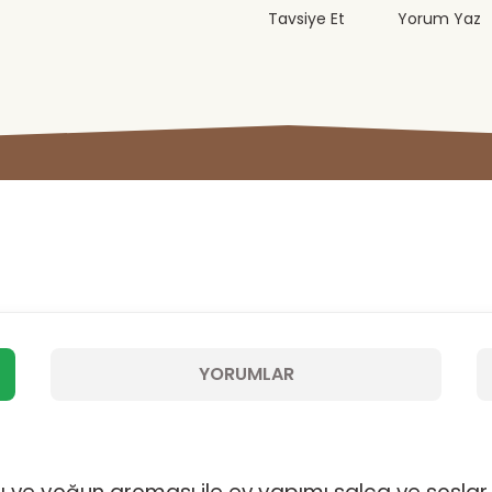
Tavsiye Et
Yorum Yaz
YORUMLAR