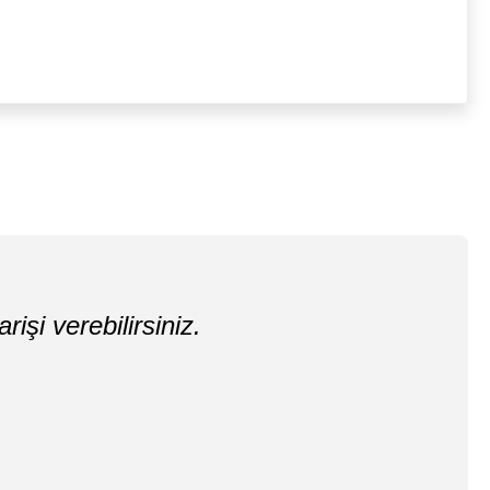
rişi verebilirsiniz.