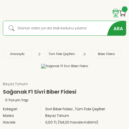
Anasayfa
Tüm Fide Çeşitleri
Biber Fidesi
Beyaz Tohum
Sağanak F1 Sivri Biber Fidesi
0 Yorum Yap
Kategori
Sivri Biber Fidesi
,
Tüm Fide Çeşitleri
Marka
Beyaz Tohum
Havale
0,00 TL (%4,00 havale indirimi)