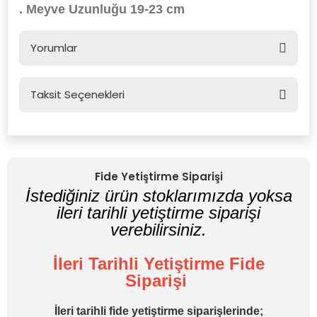
. Meyve Uzunluğu 19-23 cm
Yorumlar
Taksit Seçenekleri
Bu ürüne ilk yorumu siz yapın!
Yorum Yaz
Fide Yetiştirme Siparişi
İstediğiniz ürün stoklarımızda yoksa
ileri tarihli yetiştirme siparişi
verebilirsiniz.
İleri Tarihli Yetiştirme Fide
Siparişi
İleri tarihli fide yetiştirme siparişlerinde;