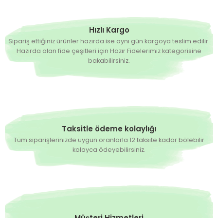
Hızlı Kargo
Sipariş ettiğiniz ürünler hazırda ise aynı gün kargoya teslim edilir.
Hazırda olan fide çeşitleri için Hazır Fidelerimiz kategorisine
bakabilirsiniz.
Taksitle ödeme kolaylığı
Tüm siparişlerinizde uygun oranlarla 12 taksite kadar bölebilir
kolayca ödeyebilirsiniz.
Müşteri Hizmetleri