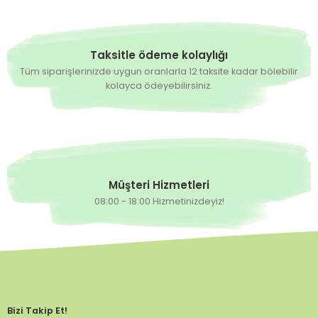
Taksitle ödeme kolaylığı
Tüm siparişlerinizde uygun oranlarla 12 taksite kadar bölebilir
kolayca ödeyebilirsiniz.
Müşteri Hizmetleri
08:00 - 18:00 Hizmetinizdeyiz!
Bizi Takip Et!