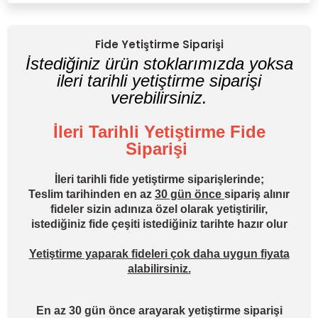
Yorum Yaz
Fide Yetiştirme Siparişi
İstediğiniz ürün stoklarımızda yoksa
ileri tarihli yetiştirme siparişi
verebilirsiniz.
İleri Tarihli Yetiştirme Fide
Siparişi
İleri tarihli fide yetiştirme siparişlerinde;
Teslim tarihinden en az
30 gün önce
sipariş alınır
fideler sizin adınıza özel olarak yetiştirilir,
istediğiniz fide çeşiti istediğiniz tarihte hazır olur
Yetiştirme yaparak fideleri çok daha uygun fiyata
alabilirsiniz.
En az 30 gün önce arayarak yetiştirme siparişi