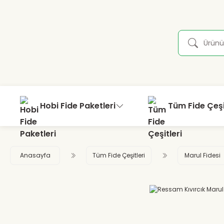
Hobi Fide Paketleri
Tüm Fide Çeşi
Anasayfa
Tüm Fide Çeşitleri
Marul Fidesi