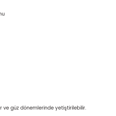
mu
r ve güz dönemlerinde yetiştirilebilir.