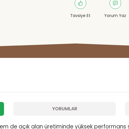
Tavsiye Et
Yorum Yaz
YORUMLAR
ı hem de açık alan üretiminde yüksek performans