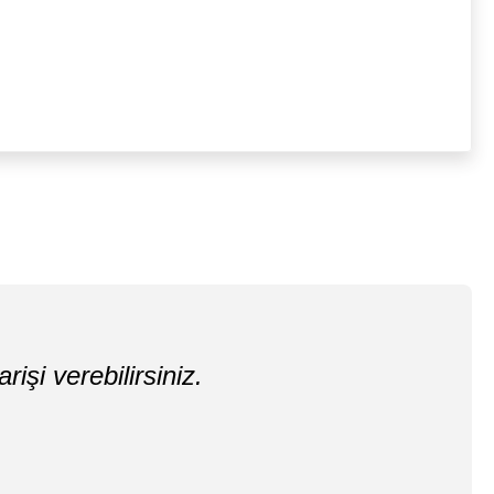
rişi verebilirsiniz.