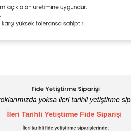
hem açık alan üretimine uygundur.
?
 karşı yüksek toleransa sahiptir.
Fide Yetiştirme Siparişi
oklarımızda yoksa ileri tarihli yetiştirme sipa
İleri Tarihli Yetiştirme Fide Siparişi
İleri tarihli fide yetiştirme siparişlerinde;