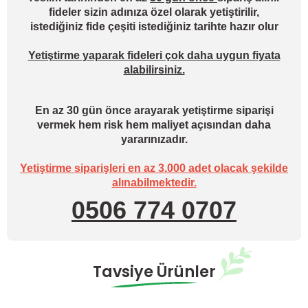
fideler sizin adınıza özel olarak yetiştirilir,
istediğiniz fide çeşiti istediğiniz tarihte hazır olur
Yetiştirme yaparak fideleri çok daha uygun fiyata
alabilirsiniz.
En az 30 gün önce arayarak yetiştirme siparişi
vermek hem risk hem maliyet açısından daha
yararınızadır.
Yetiştirme siparişleri en az 3.000 adet olacak şekilde
alınabilmektedir.
0506 774 0707
Tavsiye Ürünler
Hazırda Yok