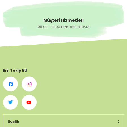
Müşteri Hizmetleri
08:00 - 18:00 Hizmetinizdeyiz!
Bizi Takip Et!
Üyelik