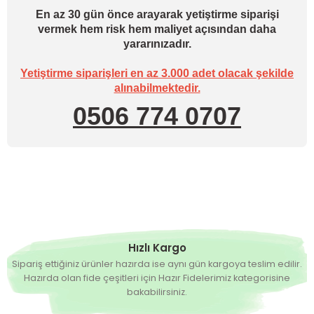
En az 30 gün önce arayarak yetiştirme siparişi
vermek hem risk hem maliyet açısından daha
yararınızadır.
Yetiştirme siparişleri en az 3.000 adet olacak şekilde
alınabilmektedir.
0506 774 0707
Hızlı Kargo
Sipariş ettiğiniz ürünler hazırda ise aynı gün kargoya teslim edilir.
Hazırda olan fide çeşitleri için Hazır Fidelerimiz kategorisine
bakabilirsiniz.