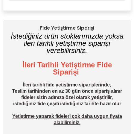
Yorum Yaz
Fide Yetiştirme Siparişi
İstediğiniz ürün stoklarımızda yoksa
ileri tarihli yetiştirme siparişi
verebilirsiniz.
İleri Tarihli Yetiştirme Fide
Siparişi
İleri tarihli fide yetiştirme siparişlerinde;
Teslim tarihinden en az
30 gün önce
sipariş alınır
fideler sizin adınıza özel olarak yetiştirilir,
istediğiniz fide çeşiti istediğiniz tarihte hazır olur
Yetiştirme yaparak fideleri çok daha uygun fiyata
alabilirsiniz.