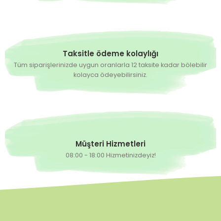
Taksitle ödeme kolaylığı
Tüm siparişlerinizde uygun oranlarla 12 taksite kadar bölebilir
kolayca ödeyebilirsiniz.
Müşteri Hizmetleri
08:00 - 18:00 Hizmetinizdeyiz!