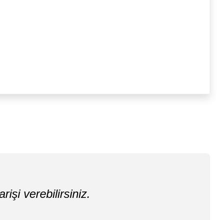
rişi verebilirsiniz.