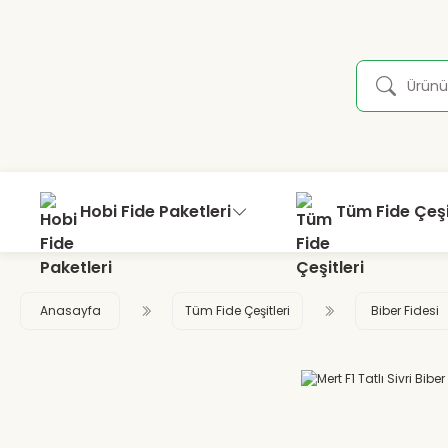
Hobi Fide Paketleri
Tüm Fide Çeşi
Anasayfa
Tüm Fide Çeşitleri
Biber Fidesi