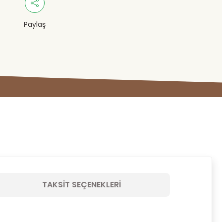
Paylaş
TAKSIT SEÇENEKLERI