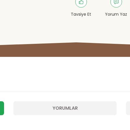
Tavsiye Et
Yorum Yaz
YORUMLAR