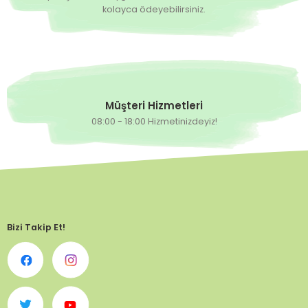
kolayca ödeyebilirsiniz.
Müşteri Hizmetleri
08:00 - 18:00 Hizmetinizdeyiz!
Bizi Takip Et!