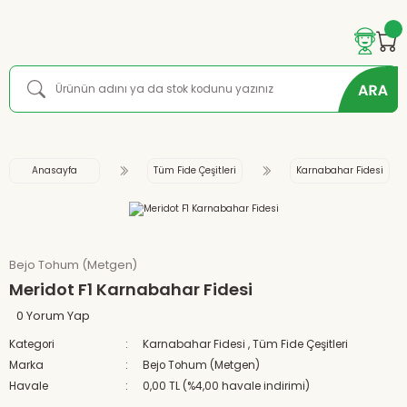
Anasayfa
Tüm Fide Çeşitleri
Karnabahar Fidesi
Bejo Tohum (Metgen)
Meridot F1 Karnabahar Fidesi
0 Yorum Yap
Kategori
Karnabahar Fidesi
,
Tüm Fide Çeşitleri
Marka
Bejo Tohum (Metgen)
Havale
0,00 TL (%4,00 havale indirimi)