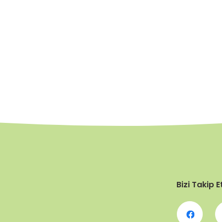
Bizi Takip E