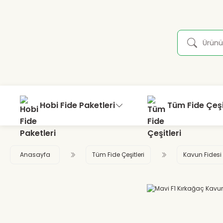
Hobi Fide Paketleri
Tüm Fide Çeşi
Anasayfa
Tüm Fide Çeşitleri
Kavun Fidesi