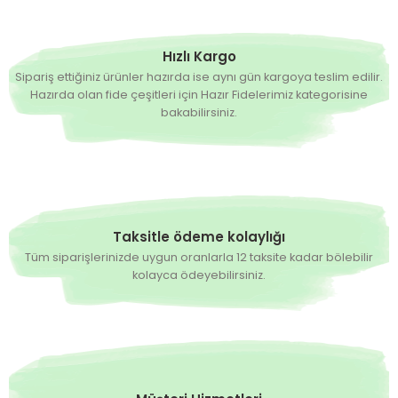
Hızlı Kargo
Sipariş ettiğiniz ürünler hazırda ise aynı gün kargoya teslim edilir.
Hazırda olan fide çeşitleri için Hazır Fidelerimiz kategorisine
bakabilirsiniz.
Taksitle ödeme kolaylığı
Tüm siparişlerinizde uygun oranlarla 12 taksite kadar bölebilir
kolayca ödeyebilirsiniz.