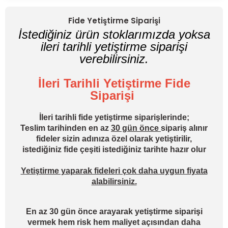
Fide Yetiştirme Siparişi
İstediğiniz ürün stoklarımızda yoksa
ileri tarihli yetiştirme siparişi
verebilirsiniz.
İleri Tarihli Yetiştirme Fide
Siparişi
İleri tarihli fide yetiştirme siparişlerinde;
Teslim tarihinden en az
30 gün önce
sipariş alınır
fideler sizin adınıza özel olarak yetiştirilir,
istediğiniz fide çeşiti istediğiniz tarihte hazır olur
Yetiştirme yaparak fideleri çok daha uygun fiyata
alabilirsiniz.
En az 30 gün önce arayarak yetiştirme siparişi
vermek hem risk hem maliyet açısından daha