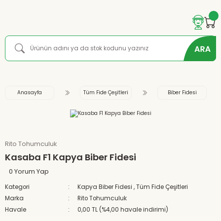
Anasayfa
Tüm Fide Çeşitleri
Biber Fidesi
Rito Tohumculuk
Kasaba F1 Kapya Biber Fidesi
0 Yorum Yap
Kategori
Kapya Biber Fidesi
,
Tüm Fide Çeşitleri
Marka
Rito Tohumculuk
Havale
0,00 TL (%4,00 havale indirimi)