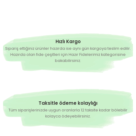
Hızlı Kargo
Sipariş ettiğiniz ürünler hazırda ise aynı gün kargoya teslim edilir.
Hazırda olan fide çeşitleri için Hazır Fidelerimiz kategorisine
bakabilirsiniz.
Taksitle ödeme kolaylığı
Tüm siparişlerinizde uygun oranlarla 12 taksite kadar bölebilir
kolayca ödeyebilirsiniz.