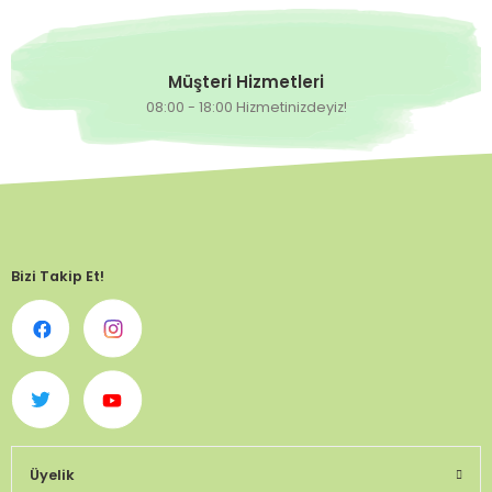
Müşteri Hizmetleri
08:00 - 18:00 Hizmetinizdeyiz!
Bizi Takip Et!
Üyelik