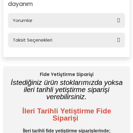
dayanım
Yorumlar
Taksit Seçenekleri
Bu ürüne ilk yorumu siz yapın!
Yorum Yaz
Fide Yetiştirme Siparişi
İstediğiniz ürün stoklarımızda yoksa
ileri tarihli yetiştirme siparişi
verebilirsiniz.
İleri Tarihli Yetiştirme Fide
Siparişi
İleri tarihli fide yetiştirme siparişlerinde;