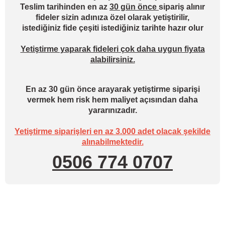
Teslim tarihinden en az
30 gün önce
sipariş alınır
fideler sizin adınıza özel olarak yetiştirilir,
istediğiniz fide çeşiti istediğiniz tarihte hazır olur
Yetiştirme yaparak fideleri çok daha uygun fiyata
alabilirsiniz.
En az 30 gün önce arayarak yetiştirme siparişi
vermek hem risk hem maliyet açısından daha
yararınızadır.
Yetiştirme siparişleri en az 3.000 adet olacak şekilde
alınabilmektedir.
0506 774 0707