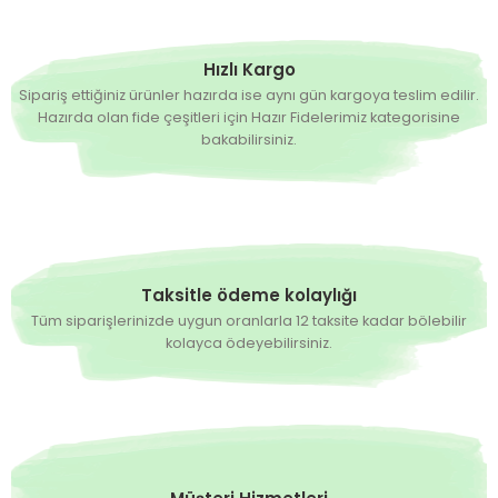
Hızlı Kargo
Sipariş ettiğiniz ürünler hazırda ise aynı gün kargoya teslim edilir.
Hazırda olan fide çeşitleri için Hazır Fidelerimiz kategorisine
bakabilirsiniz.
Taksitle ödeme kolaylığı
Tüm siparişlerinizde uygun oranlarla 12 taksite kadar bölebilir
kolayca ödeyebilirsiniz.