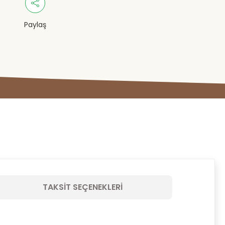
Paylaş
TAKSIT SEÇENEKLERI