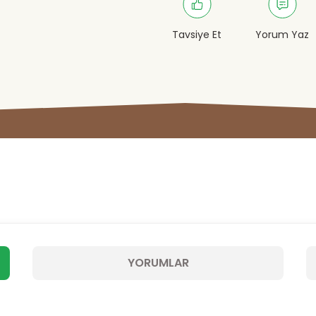
Tavsiye Et
Yorum Yaz
YORUMLAR