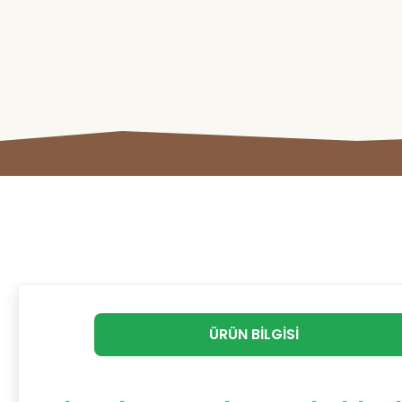
ÜRÜN BILGISI