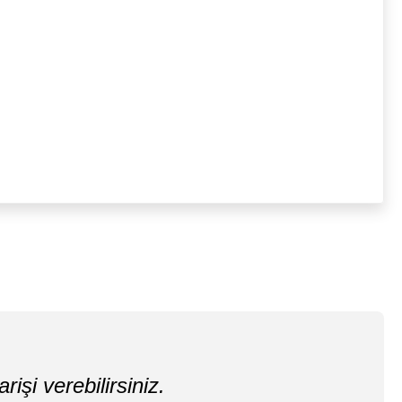
rişi verebilirsiniz.