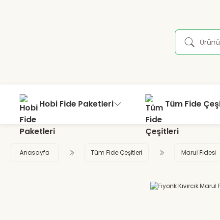
Hobi Fide Paketleri
Tüm Fide Çeşi
Anasayfa
Tüm Fide Çeşitleri
Marul Fidesi