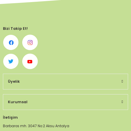
Bizi Takip Et!
Üyelik
Kurumsal
İletişim
Barbaros mh. 3047 No:2 Aksu Antalya