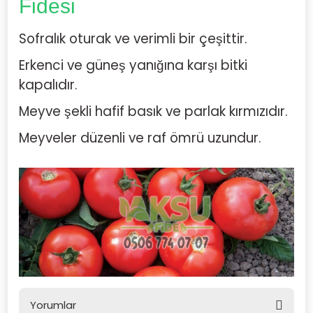
Fidesi
Sofralık oturak ve verimli bir çeşittir.
Erkenci ve güneş yanığına karşı bitki
kapalıdır.
Meyve şekli hafif basık ve parlak kırmızıdır.
Meyveler düzenli ve raf ömrü uzundur.
Yorumlar