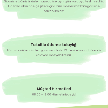
Sipariş ettiğiniz ürünler hazırda ise aynı gün kargoya teslim edilir.
Hazırda olan fide çeşitleri için Hazır Fidelerimiz kategorisine
bakabilirsiniz.
Taksitle ödeme kolaylığı
Tüm siparişlerinizde uygun oranlarla 12 taksite kadar bölebilir
kolayca ödeyebilirsiniz.
Müşteri Hizmetleri
08:00 - 18:00 Hizmetinizdeyiz!