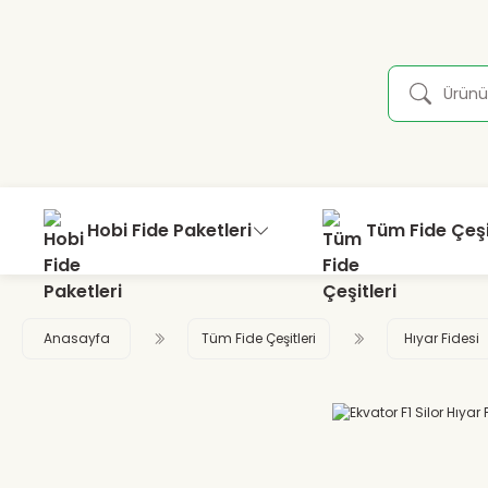
Hobi Fide Paketleri
Tüm Fide Çeşi
Anasayfa
Tüm Fide Çeşitleri
Hıyar Fidesi