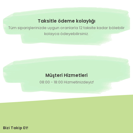
Taksitle ödeme kolaylığı
Tüm siparişlerinizde uygun oranlarla 12 taksite kadar bölebilir
kolayca ödeyebilirsiniz.
Müşteri Hizmetleri
08:00 - 18:00 Hizmetinizdeyiz!
Bizi Takip Et!