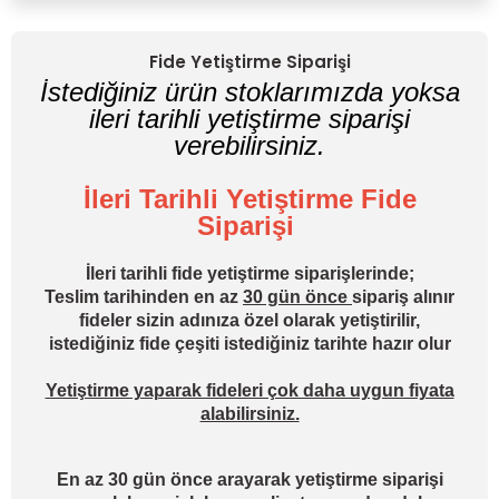
Yorum Yaz
Fide Yetiştirme Siparişi
İstediğiniz ürün stoklarımızda yoksa
ileri tarihli yetiştirme siparişi
verebilirsiniz.
İleri Tarihli Yetiştirme Fide
Siparişi
İleri tarihli fide yetiştirme siparişlerinde;
Teslim tarihinden en az
30 gün önce
sipariş alınır
fideler sizin adınıza özel olarak yetiştirilir,
istediğiniz fide çeşiti istediğiniz tarihte hazır olur
Yetiştirme yaparak fideleri çok daha uygun fiyata
alabilirsiniz.
En az 30 gün önce arayarak yetiştirme siparişi