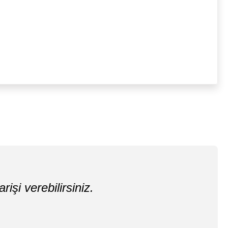
rişi verebilirsiniz.