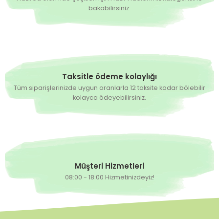
bakabilirsiniz.
Taksitle ödeme kolaylığı
Tüm siparişlerinizde uygun oranlarla 12 taksite kadar bölebilir
kolayca ödeyebilirsiniz.
Müşteri Hizmetleri
08:00 - 18:00 Hizmetinizdeyiz!