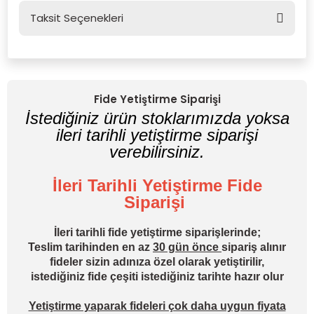
Taksit Seçenekleri
Bu ürüne ilk yorumu siz yapın!
Yorum Yaz
Fide Yetiştirme Siparişi
İstediğiniz ürün stoklarımızda yoksa
ileri tarihli yetiştirme siparişi
verebilirsiniz.
İleri Tarihli Yetiştirme Fide
Siparişi
İleri tarihli fide yetiştirme siparişlerinde;
Teslim tarihinden en az
30 gün önce
sipariş alınır
fideler sizin adınıza özel olarak yetiştirilir,
istediğiniz fide çeşiti istediğiniz tarihte hazır olur
Yetiştirme yaparak fideleri çok daha uygun fiyata