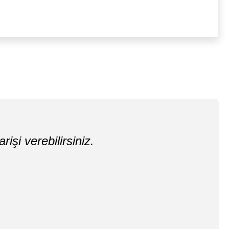
rişi verebilirsiniz.