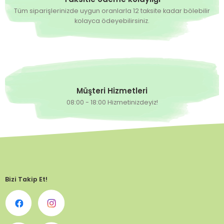
Tüm siparişlerinizde uygun oranlarla 12 taksite kadar bölebilir
kolayca ödeyebilirsiniz.
Müşteri Hizmetleri
08:00 - 18:00 Hizmetinizdeyiz!
Bizi Takip Et!