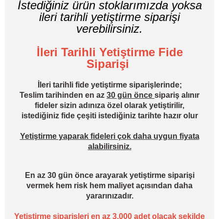
İstediğiniz ürün stoklarımızda yoksa
ileri tarihli yetiştirme siparişi
verebilirsiniz.
İleri Tarihli Yetiştirme Fide
Siparişi
İleri tarihli fide yetiştirme siparişlerinde;
Teslim tarihinden en az
30 gün önce
sipariş alınır
fideler sizin adınıza özel olarak yetiştirilir,
istediğiniz fide çeşiti istediğiniz tarihte hazır olur
Yetiştirme yaparak fideleri çok daha uygun fiyata
alabilirsiniz.
En az 30 gün önce arayarak yetiştirme siparişi
vermek hem risk hem maliyet açısından daha
yararınızadır.
Yetiştirme siparişleri en az 3.000 adet olacak şekilde