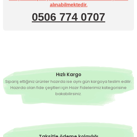
alınabilmektedir.
0506 774 0707
Hızlı Kargo
Sipariş ettiğiniz ürünler hazırda ise aynı gün kargoya teslim edilir.
Hazırda olan fide çeşitleri için Hazır Fidelerimiz kategorisine
bakabilirsiniz.
Taksitle ödeme kolaylığı