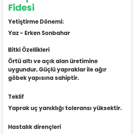
Fidesi
Yetiştirme Dönemi:
Yaz - Erken Sonbahar
Bitki Özellikleri
Örtü altı ve açık alan üretimine
uygundur, Güçlü yapraklar ile ağır
göbek yapısına sahiptir.
Teklif
Yaprak uç yanıklığı toleransı yüksektir.
Hastalık dirençleri