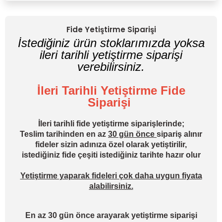
Yorum Yaz
Fide Yetiştirme Siparişi
İstediğiniz ürün stoklarımızda yoksa
ileri tarihli yetiştirme siparişi
verebilirsiniz.
İleri Tarihli Yetiştirme Fide
Siparişi
İleri tarihli fide yetiştirme siparişlerinde;
Teslim tarihinden en az
30 gün önce
sipariş alınır
fideler sizin adınıza özel olarak yetiştirilir,
istediğiniz fide çeşiti istediğiniz tarihte hazır olur
Yetiştirme yaparak fideleri çok daha uygun fiyata
alabilirsiniz.
En az 30 gün önce arayarak yetiştirme siparişi