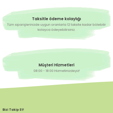
Taksitle ödeme kolaylığı
Tüm siparişlerinizde uygun oranlarla 12 taksite kadar bölebilir
kolayca ödeyebilirsiniz.
Müşteri Hizmetleri
08:00 - 18:00 Hizmetinizdeyiz!
Bizi Takip Et!