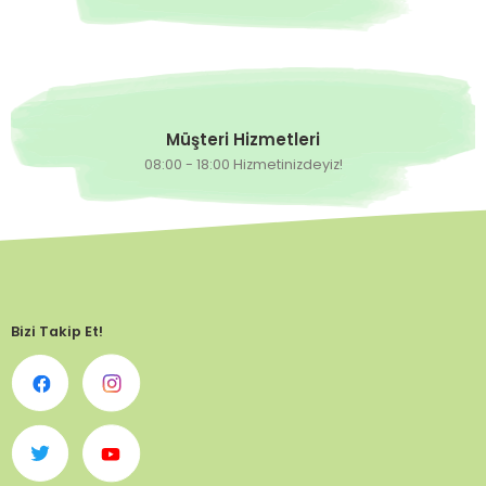
Müşteri Hizmetleri
08:00 - 18:00 Hizmetinizdeyiz!
Bizi Takip Et!