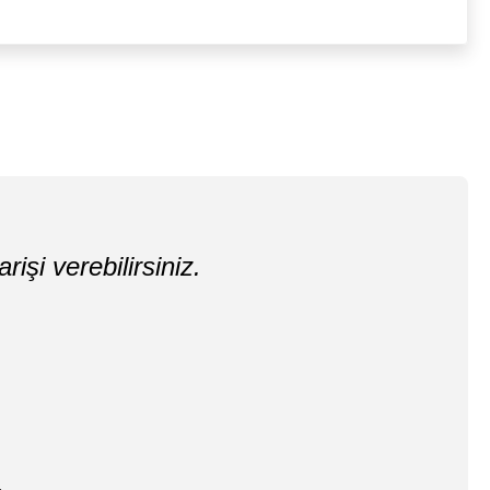
rişi verebilirsiniz.