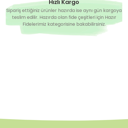
Hızlı Kargo
Sipariş ettiğiniz ürünler hazırda ise aynı gün kargoya
teslim edilir. Hazırda olan fide çeşitleri için Hazır
Fidelerimiz kategorisine bakabilirsiniz.