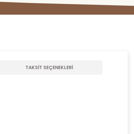
TAKSIT SEÇENEKLERI