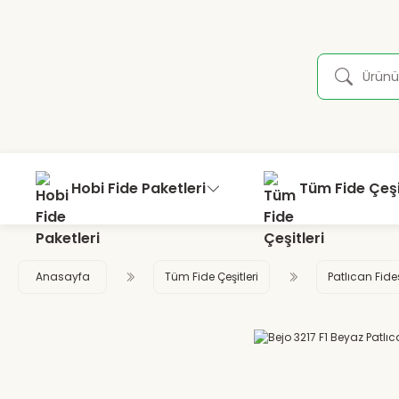
Hobi Fide Paketleri
Tüm Fide Çeşi
Anasayfa
Tüm Fide Çeşitleri
Patlıcan Fide