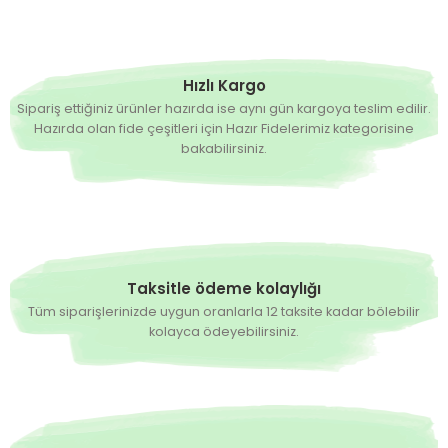
Hızlı Kargo
Sipariş ettiğiniz ürünler hazırda ise aynı gün kargoya teslim edilir.
Hazırda olan fide çeşitleri için Hazır Fidelerimiz kategorisine
bakabilirsiniz.
Taksitle ödeme kolaylığı
Tüm siparişlerinizde uygun oranlarla 12 taksite kadar bölebilir
kolayca ödeyebilirsiniz.