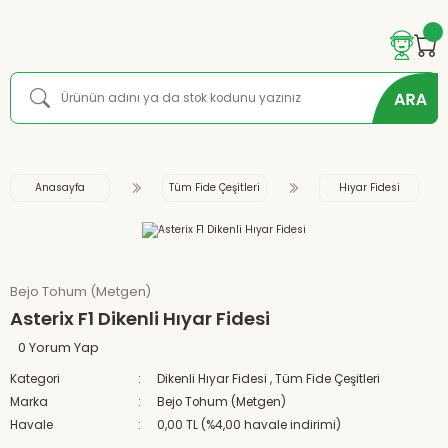
Anasayfa
Tüm Fide Çeşitleri
Hıyar Fidesi
Bejo Tohum (Metgen)
Asterix F1 Dikenli Hıyar Fidesi
0 Yorum Yap
Kategori
Dikenli Hıyar Fidesi
,
Tüm Fide Çeşitleri
Marka
Bejo Tohum (Metgen)
Havale
0,00 TL (%4,00 havale indirimi)