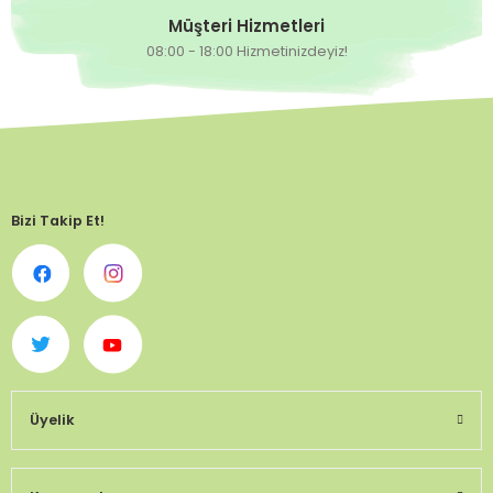
Müşteri Hizmetleri
08:00 - 18:00 Hizmetinizdeyiz!
Bizi Takip Et!
Üyelik