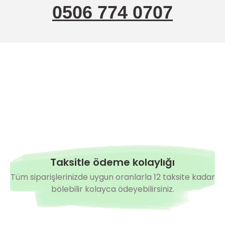
0506 774 0707
Taksitle ödeme kolaylığı
Tüm siparişlerinizde uygun oranlarla 12 taksite kadar
bölebilir kolayca ödeyebilirsiniz.