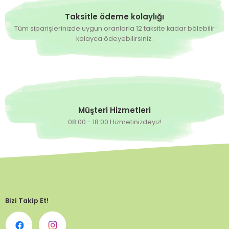
Taksitle ödeme kolaylığı
Tüm siparişlerinizde uygun oranlarla 12 taksite kadar bölebilir
kolayca ödeyebilirsiniz.
Müşteri Hizmetleri
08:00 - 18:00 Hizmetinizdeyiz!
Bizi Takip Et!