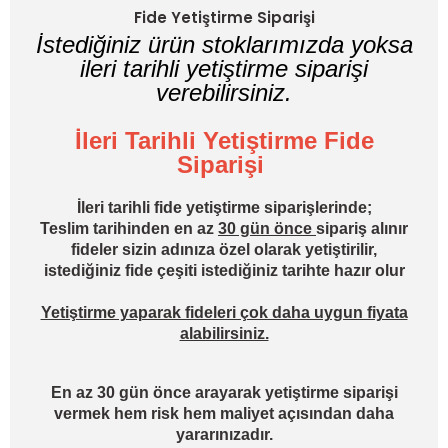
Fide Yetiştirme Siparişi
İstediğiniz ürün stoklarımızda yoksa
ileri tarihli yetiştirme siparişi
verebilirsiniz.
İleri Tarihli Yetiştirme Fide
Siparişi
İleri tarihli fide yetiştirme siparişlerinde;
Teslim tarihinden en az
30 gün önce
sipariş alınır
fideler sizin adınıza özel olarak yetiştirilir,
istediğiniz fide çeşiti istediğiniz tarihte hazır olur
Yetiştirme yaparak fideleri çok daha uygun fiyata
alabilirsiniz.
En az 30 gün önce arayarak yetiştirme siparişi
vermek hem risk hem maliyet açısından daha
yararınızadır.