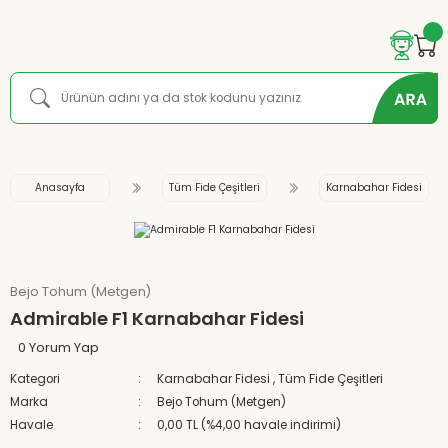
Anasayfa
Tüm Fide Çeşitleri
Karnabahar Fidesi
Bejo Tohum (Metgen)
Admirable F1 Karnabahar Fidesi
0 Yorum Yap
Kategori
Karnabahar Fidesi
,
Tüm Fide Çeşitleri
Marka
Bejo Tohum (Metgen)
Havale
0,00 TL (%4,00 havale indirimi)