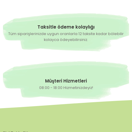
Taksitle ödeme kolaylığı
Tüm siparişlerinizde uygun oranlarla 12 taksite kadar bölebilir
kolayca ödeyebilirsiniz.
Müşteri Hizmetleri
08:00 - 18:00 Hizmetinizdeyiz!