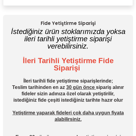
Yorum Yaz
Fide Yetiştirme Siparişi
İstediğiniz ürün stoklarımızda yoksa
ileri tarihli yetiştirme siparişi
verebilirsiniz.
İleri Tarihli Yetiştirme Fide
Siparişi
İleri tarihli fide yetiştirme siparişlerinde;
Teslim tarihinden en az
30 gün önce
sipariş alınır
fideler sizin adınıza özel olarak yetiştirilir,
istediğiniz fide çeşiti istediğiniz tarihte hazır olur
Yetiştirme yaparak fideleri çok daha uygun fiyata
alabilirsiniz.