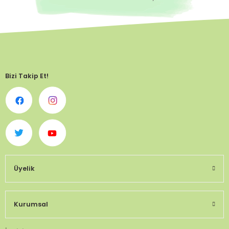
Bizi Takip Et!
Üyelik
Kurumsal