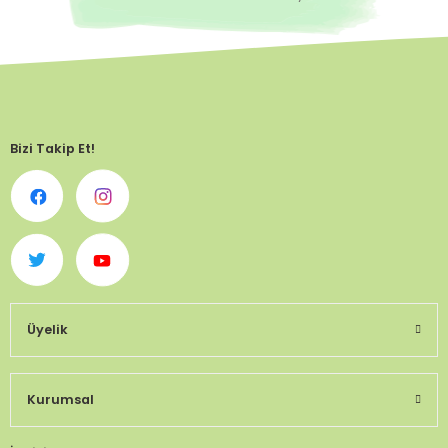
Bizi Takip Et!
Üyelik
Kurumsal