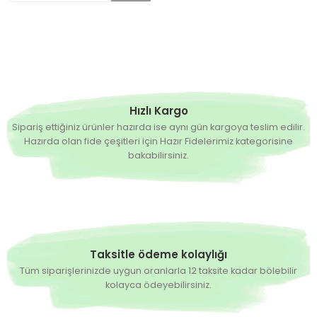
Hızlı Kargo
Sipariş ettiğiniz ürünler hazırda ise aynı gün kargoya teslim edilir.
Hazırda olan fide çeşitleri için Hazır Fidelerimiz kategorisine
bakabilirsiniz.
Taksitle ödeme kolaylığı
Tüm siparişlerinizde uygun oranlarla 12 taksite kadar bölebilir
kolayca ödeyebilirsiniz.