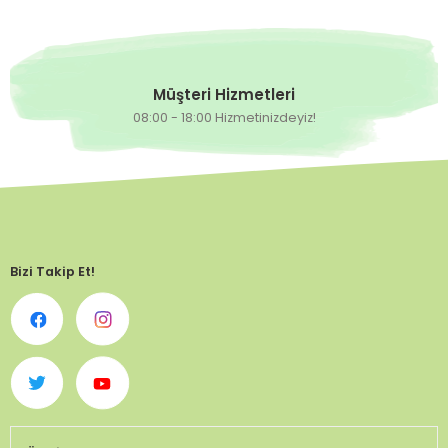
Müşteri Hizmetleri
08:00 - 18:00 Hizmetinizdeyiz!
Bizi Takip Et!